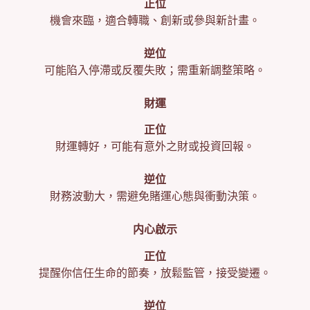
正位
機會來臨，適合轉職、創新或參與新計畫。
逆位
可能陷入停滯或反覆失敗；需重新調整策略。
財運
正位
財運轉好，可能有意外之財或投資回報。
逆位
財務波動大，需避免賭運心態與衝動決策。
内心啟示
正位
提醒你信任生命的節奏，放鬆監管，接受變遷。
逆位