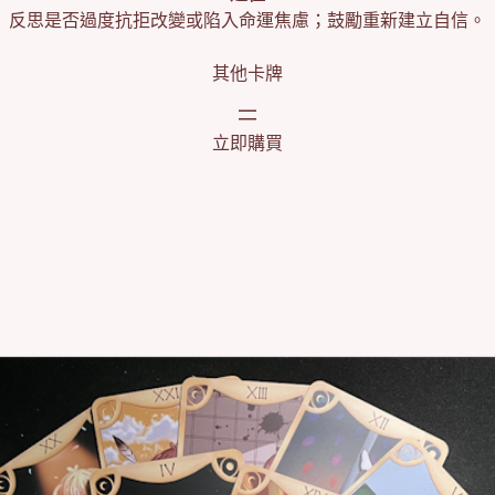
反思是否過度抗拒改變或陷入命運焦慮；鼓勵重新建立自信。
其他卡牌
立即購買