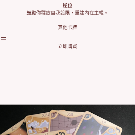
逆位
鼓勵你釋放自我設限，重建內在主權。
其他卡牌
立即購買