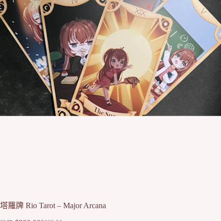
塔羅牌 Rio Tarot – Major Arcana