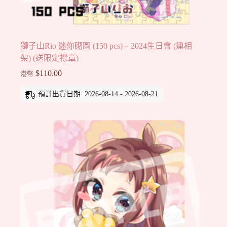
獅子山Rio 迷你砌圖 (150 pcs) – 2024生日會 (連相
架) (送限定襟章)
$
110.00
港幣
預計出貨日期: 2026-08-14 - 2026-08-21