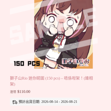
獅子山Rio 迷你砌圖 (150 pcs) – 唔係咁架！(連相
架)
$
110.00
港幣
預計出貨日期: 2026-08-14 - 2026-08-21