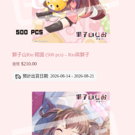
獅子山Rio 砌圖 (500 pcs) – Rio與獅子
$
210.00
港幣
預計出貨日期: 2026-08-14 - 2026-08-21