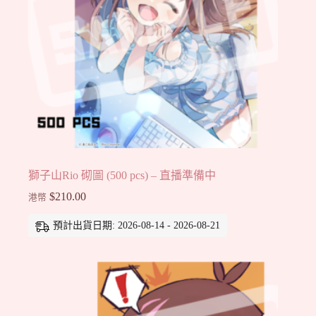
獅子山Rio 砌圖 (500 pcs) – 直播準備中
$
210.00
港幣
預計出貨日期: 2026-08-14 - 2026-08-21