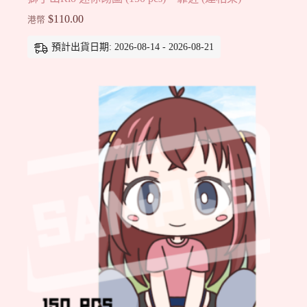
$
110.00
港幣
預計出貨日期: 2026-08-14 - 2026-08-21