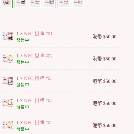
1 ×
NFC 掛牌 #01
港幣
$
50.00
發售中
1 ×
NFC 掛牌 #02
港幣
$
50.00
發售中
1 ×
NFC 掛牌 #03
港幣
$
50.00
發售中
1 ×
NFC 掛牌 #04
港幣
$
50.00
發售中
1 ×
NFC 掛牌 #05
港幣
$
50.00
發售中